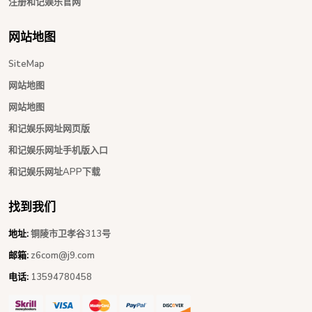
注册和记娱乐官网
网站地图
SiteMap
网站地图
网站地图
和记娱乐网址网页版
和记娱乐网址手机版入口
和记娱乐网址APP下载
找到我们
地址:
铜陵市卫孝谷313号
邮箱:
z6com@j9.com
电话:
13594780458