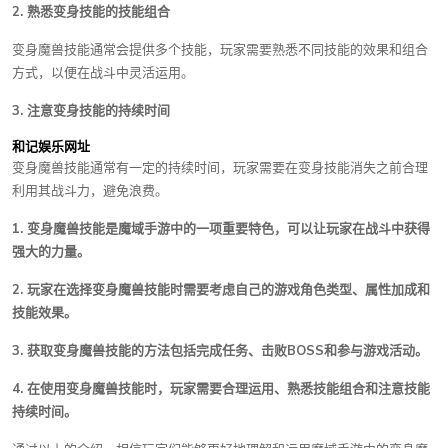
2. 熟悉变身技能的技能组合
变身魔兽技能通常会提供多个技能，玩家需要熟悉不同技能的效果和组合
方式，以便在战斗中灵活运用。
3. 注意变身技能的持续时间
和记娱乐网址
变身魔兽技能通常有一定的持续时间，玩家需要在变身技能消失之前合理
利用其战斗力，避免浪费。
1. 变身魔兽技能是魔域手游中的一项重要特色，可以让玩家在战斗中获得
强大的力量。
2. 玩家在选择变身魔兽技能时需要考虑自己的游戏角色类型、属性加成和
技能效果。
3. 获取变身魔兽技能的方法包括完成任务、击败BOSS和参与游戏活动。
4. 在使用变身魔兽技能时，玩家需要合理运用、熟悉技能组合和注意技能
持续时间。