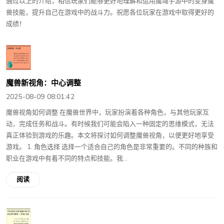
通过以上的介绍，相信玩家们能够更好地理解和运用魔域手游中的变身魔
兽技能，提升自己在游戏中的战斗力。祝愿各位玩家在游戏中取得更好的
成绩！
魔兽新视角：中心调整
2025-08-09 08:01:42
魔兽视角如何调整 在魔兽世界中，玩家扮演着各种角色，与其他玩家互
动，完成任务和战斗。有时候我们可能会陷入一种固定的思维模式，无法
真正体验到游戏的乐趣。本文将探讨如何调整魔兽视角，以便更好地享受
游戏。 1. 角色选择 选择一个适合自己的角色是非常重要的。不同的种族和
职业在游戏中有着不同的特点和技能。我...
阅读