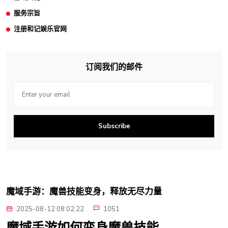
服务宗旨
注册和记娱乐官网
订阅我们的邮件
Subscribe
魔域手游：魔兽技能变身，释放无尽力量
2025-08-12 08:02:22
1051
魔域手游如何变身魔兽技能