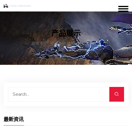
产品展示
魔域手游：魔兽技能变身，释放无尽力量
最新资讯