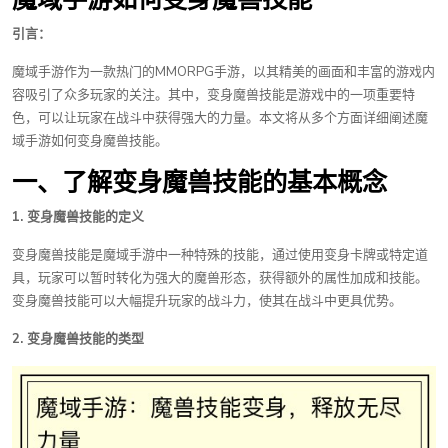
引言：
魔域手游作为一款热门的MMORPG手游，以其精美的画面和丰富的游戏内
容吸引了众多玩家的关注。其中，变身魔兽技能是游戏中的一项重要特
色，可以让玩家在战斗中获得强大的力量。本文将从多个方面详细阐述魔
域手游如何变身魔兽技能。
一、了解变身魔兽技能的基本概念
1. 变身魔兽技能的定义
变身魔兽技能是魔域手游中一种特殊的技能，通过使用变身卡牌或特定道
具，玩家可以暂时转化为强大的魔兽形态，获得额外的属性加成和技能。
变身魔兽技能可以大幅提升玩家的战斗力，使其在战斗中更具优势。
2. 变身魔兽技能的类型