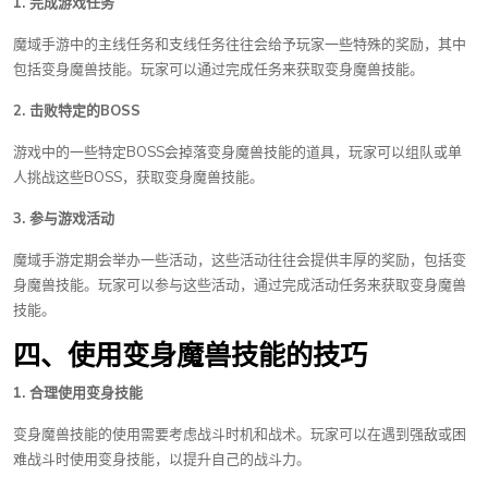
1. 完成游戏任务
魔域手游中的主线任务和支线任务往往会给予玩家一些特殊的奖励，其中
包括变身魔兽技能。玩家可以通过完成任务来获取变身魔兽技能。
2. 击败特定的BOSS
游戏中的一些特定BOSS会掉落变身魔兽技能的道具，玩家可以组队或单
人挑战这些BOSS，获取变身魔兽技能。
3. 参与游戏活动
魔域手游定期会举办一些活动，这些活动往往会提供丰厚的奖励，包括变
身魔兽技能。玩家可以参与这些活动，通过完成活动任务来获取变身魔兽
技能。
四、使用变身魔兽技能的技巧
1. 合理使用变身技能
变身魔兽技能的使用需要考虑战斗时机和战术。玩家可以在遇到强敌或困
难战斗时使用变身技能，以提升自己的战斗力。