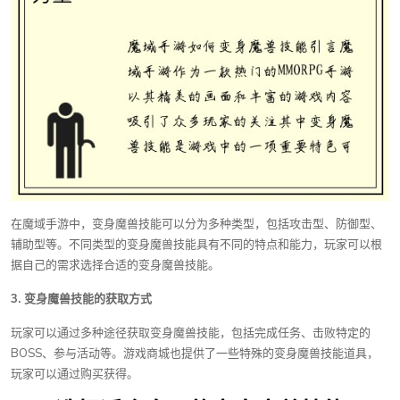
在魔域手游中，变身魔兽技能可以分为多种类型，包括攻击型、防御型、
辅助型等。不同类型的变身魔兽技能具有不同的特点和能力，玩家可以根
据自己的需求选择合适的变身魔兽技能。
3. 变身魔兽技能的获取方式
玩家可以通过多种途径获取变身魔兽技能，包括完成任务、击败特定的
BOSS、参与活动等。游戏商城也提供了一些特殊的变身魔兽技能道具，
玩家可以通过购买获得。