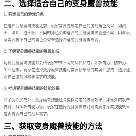
二、选择适合自己的变身魔兽技能
1. 确定自己的游戏角色
在选择变身魔兽技能之前，玩家需要先确定自己的游戏角色类型，如战
士、法师、道士等。不同的角色类型适合的变身魔兽技能也不同，因此玩
家需要根据自己的角色类型来选择合适的变身魔兽技能。
2. 了解变身魔兽技能的属性加成
每种变身魔兽技能都会给玩家带来不同的属性加成，如攻击力、防御力、
生命值等。玩家在选择变身魔兽技能时需要仔细研究其属性加成，选择适
合自己游戏风格和需求的技能。
3. 考虑变身魔兽技能的技能效果
除了属性加成外，变身魔兽技能还会提供特定的技能效果，如额外的攻击
技能、群体攻击能力等。玩家在选择变身魔兽技能时需要考虑其技能效果
是否符合自己的战斗需求。
三、获取变身魔兽技能的方法