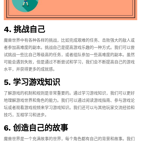
4. 挑战自己
魔兽世界中有各种各样的挑战，比如完成艰难的任务、击败强大的敌人或
者参加高难度的副本。挑战自己是提高游戏乐趣的一种方式。我们可以尝
试挑战一些比自己等级高的任务，或者组队参加一些高难度的副本。虽然
可能会遇到失败，但是通过不断尝试和学习，我们会不断提高自己的游戏
水平，并获得更多的成就感。
5. 学习游戏知识
了解游戏的机制和规则是非常重要的。通过学习游戏知识，我们可以更好
地理解游戏世界和角色的能力。我们可以通过阅读游戏指南、参与游戏论
坛或者观看游戏视频来学习游戏知识。我们还可以与其他玩家交流经验和
技巧，互相学习和进步。
6. 创造自己的故事
魔兽世界是一个充满故事的世界，每个角色都有自己的背景和故事。我们