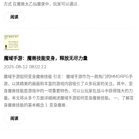
方式 在魔兽太乙仙魔录中，玩家可以通过...
阅读
魔域手游：魔兽技能变身，释放无尽力量
2025-08-12 08:02:22
魔域手游如何变身魔兽技能 引言： 魔域手游作为一款热门的MMORPG手
游，以其精美的画面和丰富的游戏内容吸引了众多玩家的关注。其中，变
身魔兽技能是游戏中的一项重要特色，可以让玩家在战斗中获得强大的力
量。本文将从多个方面详细阐述魔域手游如何变身魔兽技能。 一、了解变
身魔兽技能的基本概念 1. 变身魔兽...
阅读