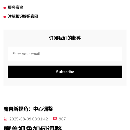
服务宗旨
注册和记娱乐官网
订阅我们的邮件
Subscribe
魔兽新视角：中心调整
2025-08-09 08:01:42
987
魔兽视角如何调整