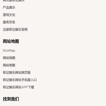
网页版和记娱乐
产品展示
游戏文化
服务宗旨
注册和记娱乐官网
网站地图
SiteMap
网站地图
网站地图
和记娱乐网址网页版
和记娱乐网址手机版入口
和记娱乐网址APP下载
找到我们