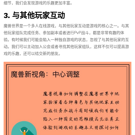
细节，我们会发现游戏的乐趣更加丰富。
3. 与其他玩家互动
魔兽世界是一个多人在线游戏，与其他玩家互动是游戏的核心之一。与其
他玩家组队完成任务、参加副本或者进行PvP战斗，都是非常有趣的体
验。有时候我们可能会陷入一种独自游戏的状态，忽视了与其他玩家的互
动。我们可以主动加入公会或者寻找其他玩家组队，这样不仅可以提高游
戏的乐趣，还可以结交新的朋友。