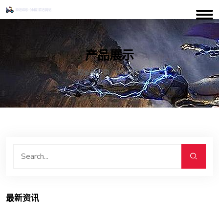
产品展示
魔兽新视角：中心调整
最新资讯