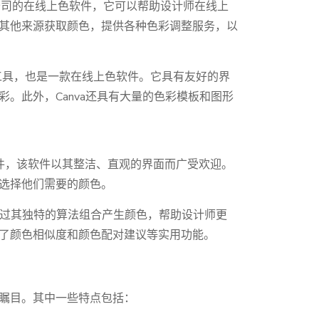
来自Adobe公司的在线上色软件，它可以帮助设计师在线上
其他来源获取颜色，提供各种色彩调整服务，以
的设计工具，也是一款在线上色软件。它具有友好的界
。此外，Canva还具有大量的色彩模板和图形
的在线上色软件，该软件以其整洁、直观的界面而广受欢迎。
选择他们需要的颜色。
软件，通过其独特的算法组合产生颜色，帮助设计师更
了颜色相似度和颜色配对建议等实用功能。
瞩目。其中一些特点包括：