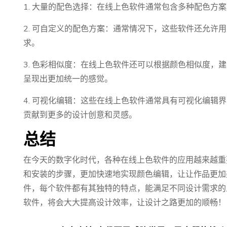
1. 大量的配色选择：在线上色软件通常包含多种配色方
2. 可自定义的配色方案：通常情况下，这些软件还允许
求。
3. 色彩相似度：在线上色软件还可以根据颜色相似度，
呈现出更加统一的感觉。
4. 可视化编辑：这些在线上色软件通常具有可视化编辑
贡献到更多的设计创意和灵感。
总结
在今天的数字化时代，各种在线上色软件的应用越来越重
和安装的步骤，更加快速地实现颜色编辑，让让作品更加
件，每个软件都有其独特的特点，能满足不同设计需求的
软件，将会大大提高设计效率，让设计之路更加的顺畅！