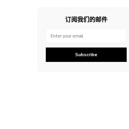
订阅我们的邮件
Subscribe