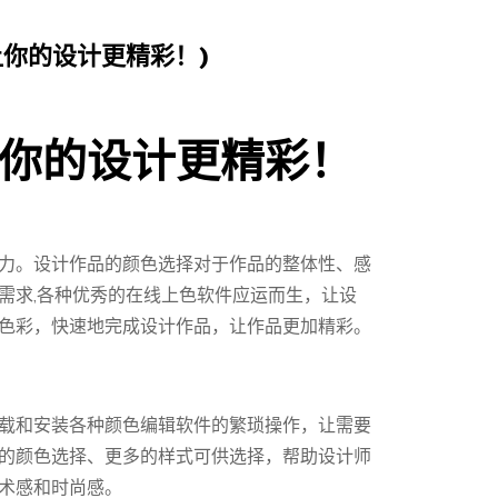
你的设计更精彩！)
你的设计更精彩！
力。设计作品的颜色选择对于作品的整体性、感
需求,各种优秀的在线上色软件应运而生，让设
色彩，快速地完成设计作品，让作品更加精彩。
载和安装各种颜色编辑软件的繁琐操作，让需要
的颜色选择、更多的样式可供选择，帮助设计师
术感和时尚感。