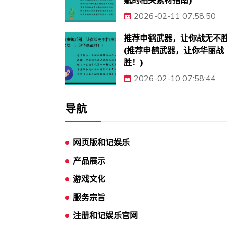
赋的相关素材指南)
2026-02-11 07:58:50
推荐申鹤武器，让你战无不
(推荐申鹤武器，让你华丽战
胜！)
2026-02-10 07:58:44
导航
网页版和记娱乐
产品展示
游戏文化
服务宗旨
注册和记娱乐官网