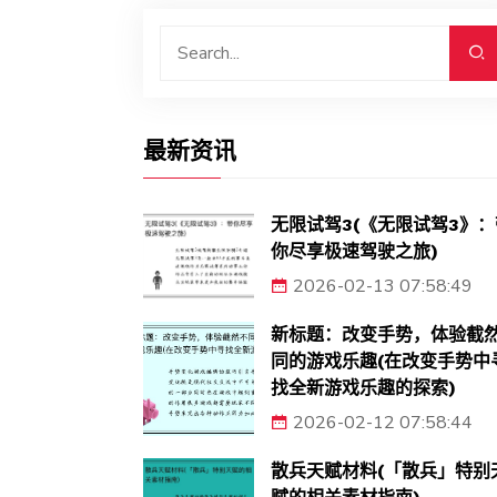
最新资讯
无限试驾3(《无限试驾3》：
你尽享极速驾驶之旅)
2026-02-13 07:58:49
新标题：改变手势，体验截
同的游戏乐趣(在改变手势中
找全新游戏乐趣的探索)
2026-02-12 07:58:44
散兵天赋材料(「散兵」特别