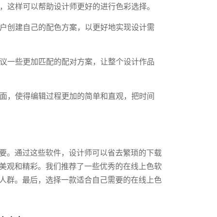
案，这样可以帮助设计师更好的进行色彩选择。
用户创建自己的配色方案，以更好地实现设计需
建议一些更加匹配的配对方案，让整个设计作品
界面，使得编辑过程更加的简单和直观，把时间
要。通过这些软件，设计师可以省去繁琐的下载
美观和精彩。我们推荐了一些优秀的在线上色软
人群。最后，选择一款适合自己需要的在线上色