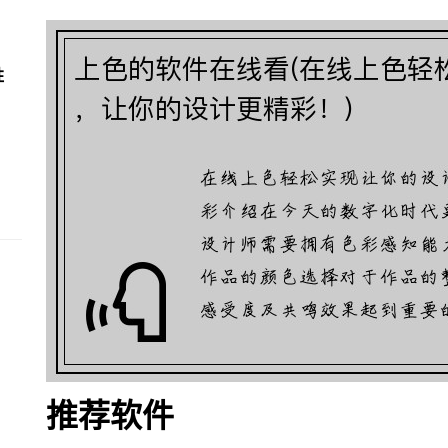
胜
推荐软件