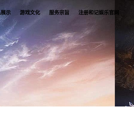
品展示
游戏文化
服务宗旨
注册和记娱乐官网
)