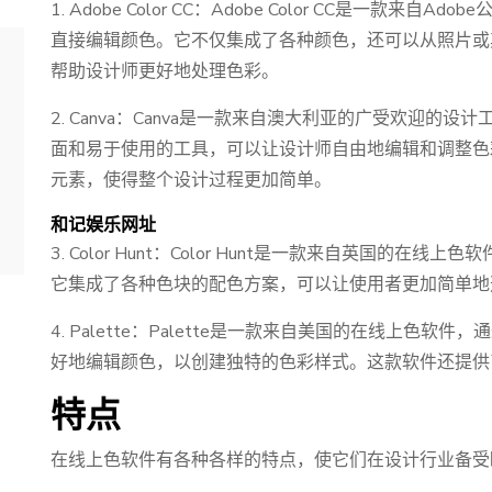
1. Adobe Color CC：Adobe Color CC是一款
直接编辑颜色。它不仅集成了各种颜色，还可以从照片或
帮助设计师更好地处理色彩。
2. Canva：Canva是一款来自澳大利亚的广受欢迎
面和易于使用的工具，可以让设计师自由地编辑和调整色彩
元素，使得整个设计过程更加简单。
和记娱乐网址
3. Color Hunt：Color Hunt是一款来自英国
它集成了各种色块的配色方案，可以让使用者更加简单地
4. Palette：Palette是一款来自美国的在线上色
好地编辑颜色，以创建独特的色彩样式。这款软件还提供
特点
在线上色软件有各种各样的特点，使它们在设计行业备受