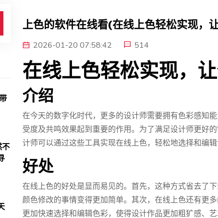
上色的软件在线看(在线上色轻松实现，让
2026-01-20 07:58:42
514
在线上色轻松实现，让
介绍
带
在今天的数字化时代，更多的设计师需要拥有色彩感知能
受度及共鸣效果起到重要的作用。为了满足设计师更好的
计师可以通过这些工具实现在线上色，轻松地选择和编辑
然不
寻
好处
在线上色的好处是显而易见的。首先，这种方式省去了下
颜色修改的事情变得更加简单。其次，在线上色还有更多
天
更加快速选择和编辑色彩，使得设计作品更加粗犷感、艺