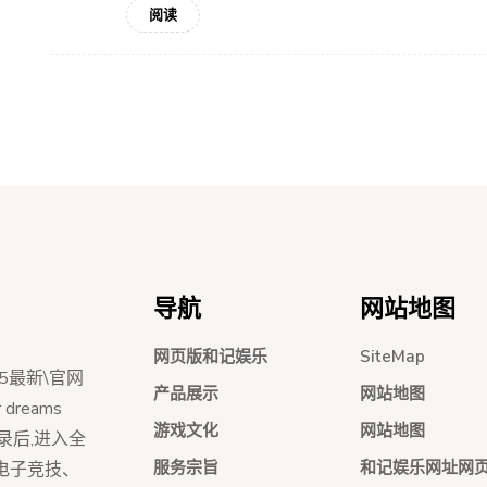
阅读
导航
网站地图
网页版和记娱乐
SiteMap
5最新\官网
产品展示
网站地图
dreams
游戏文化
网站地图
员登录后,进入全
服务宗旨
和记娱乐网址网
持电子竞技、