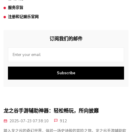
服务宗旨
注册和记娱乐官网
订阅我们的邮件
Subscribe
龙之谷手游辅助神器：轻松畅玩，所向披靡
2025-07-23 07:38:10
912
踏入龙之谷的奇幻世界，体验一场史诗般的冒险之旅。龙之谷手游辅助软