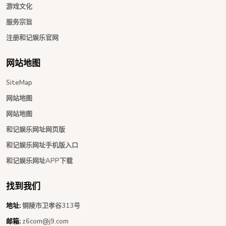
游戏文化
服务宗旨
注册和记娱乐官网
网站地图
SiteMap
网站地图
网站地图
和记娱乐网址网页版
和记娱乐网址手机版入口
和记娱乐网址APP下载
找到我们
地址:
铜陵市卫孝谷313号
邮箱:
z6com@j9.com