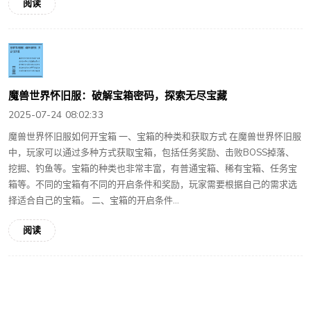
阅读
魔兽世界怀旧服：破解宝箱密码，探索无尽宝藏
2025-07-24 08:02:33
魔兽世界怀旧服如何开宝箱 一、宝箱的种类和获取方式 在魔兽世界怀旧服
中，玩家可以通过多种方式获取宝箱，包括任务奖励、击败BOSS掉落、
挖掘、钓鱼等。宝箱的种类也非常丰富，有普通宝箱、稀有宝箱、任务宝
箱等。不同的宝箱有不同的开启条件和奖励，玩家需要根据自己的需求选
择适合自己的宝箱。 二、宝箱的开启条件...
阅读