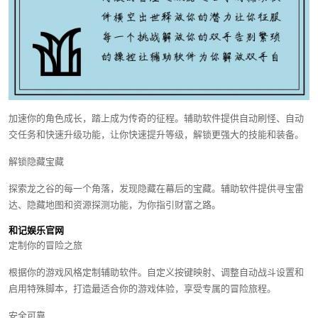
加速你的角色成长，踏上成为传奇的征程。辅助软件提供自动刷怪、自动
交任务和快速升级功能，让你快速提升等级，解锁更强大的技能和装备。
解锁隐藏宝藏
探索龙之谷的每一个角落，发现隐藏在幕后的宝藏。辅助软件提供寻宝雷
达、隐藏地图和资源探测功能，为你指引财富之路。
和记娱乐官网
定制你的冒险之旅
根据你的游戏风格定制辅助软件。自定义按键映射、调整自动战斗设置和
启用特殊脚本，打造最适合你的游戏体验，享受专属的冒险旅程。
安全可靠