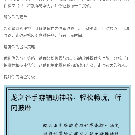
件横空出世，释放你的潜力，让你征服每一个挑战。
解放你的双手
告别繁琐的操控，让辅助软件为你解放双手。自动战斗、自动拾取、自动
寻路，让你轻松应对各种任务，节省宝贵时间。
增强你的战斗策略
优化你的战斗策略，助你轻松称霸战场。辅助软件提供实时战斗分析、连
招推荐和技能优化，帮助你制定最具威力的战斗方案，击溃强大的敌人。
提升你的角色等级