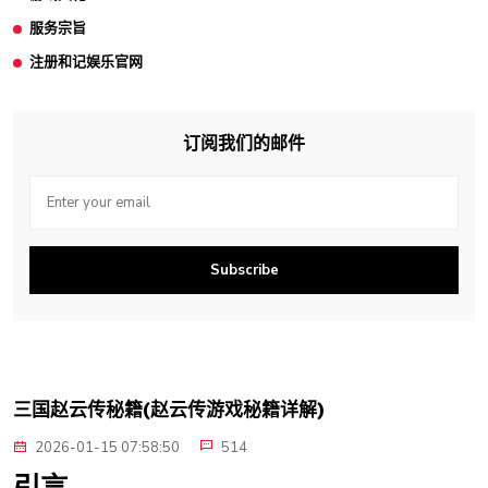
服务宗旨
注册和记娱乐官网
订阅我们的邮件
Subscribe
三国赵云传秘籍(赵云传游戏秘籍详解)
2026-01-15 07:58:50
514
引言