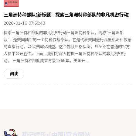
三角洲特种部队(新标题：探索三角洲特种部队的非凡机密行动)
2026-01-16 07:58:43
探索三角洲特种部队的非凡机密行动三角洲特种部队，简称“三角洲部
队”，是美国陆军的一个特种作战部队。它是代表美国进行高度机密和敏感
的直接行动，以保护国家利益。这个部队严格保密，甚至不在普通的军方
人员中公开宣传。下面，我们将深入挖掘三角洲特种部队的非凡机密行
动。 三角洲特种部队成立背景1965年，美国开...
阅读