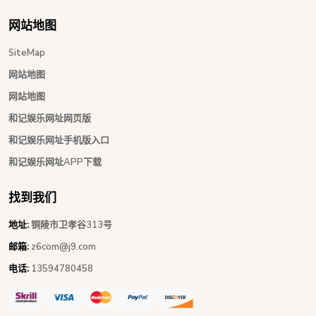
网站地图
SiteMap
网站地图
网站地图
和记娱乐网址网页版
和记娱乐网址手机版入口
和记娱乐网址APP下载
找到我们
地址:
铜陵市卫孝谷313号
邮箱:
z6com@j9.com
电话:
13594780458