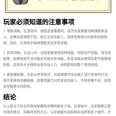
玩家必须知道的注意事项
1. 理智消耗。在游戏中，理智是很重要的，因为玩家需要消耗理智来战
斗。如果玩家理智不足，就无法攻击敌人，这将带来很大的损失和挫败
感。因此，在游戏中保持理智充足非常关键。
2. 异常消耗。在战斗中，玩家需要使用各种技能，例如治疗技能、攻击技
能等，如果使用不当可能会导致异常消耗。异常消耗会使得玩家不能使用
技能，这样会大大降低玩家的战斗力，进而影响到整个游戏进程。
3. 避免硬碰硬。在赵云传游戏中，玩家需要学会对敌人进行有效的打击，
而不是单纯的硬碰硬。如果用暴力对抗来迎击敌人，不但效果不佳，反而
会导致更大的损失。
结论
以上是关于赵云传游戏秘籍和攻略的相关介绍。在游戏中，玩家需要注意
市场的情况、招募将领的方法，以及技能升级和佣兵培养等各个细节，才