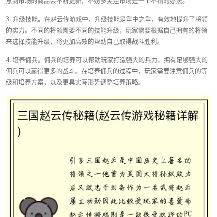
意到市场的商品会不断更新，不妨多关注市场是一个不错的办法。
3. 升级技能。在赵云传游戏中，升级技能是重中之重，有效地提升了将领
的实力。不同的将领需要不同的技能升级，玩家需要根据自己拥有的将领
来选择技能升级，将更加高效的帮助自己取得战斗胜利。
4. 培养佣兵。佣兵的培养可以帮助玩家打造强大的兵力，拥有足够强大的
佣兵可以赢得更多的战斗。在培养佣兵的过程中，玩家需要注意佣兵的等
级和培养方案，以及更具实际形势调整培养策略。